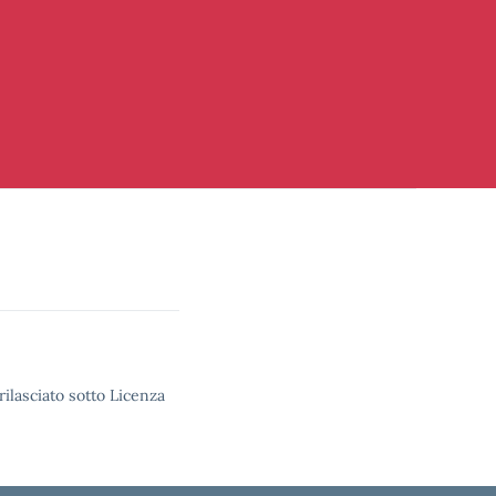
rilasciato sotto Licenza