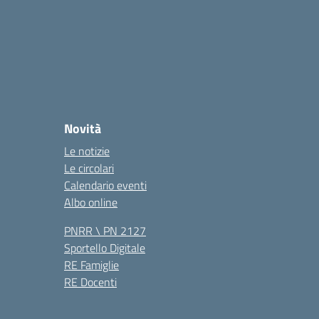
Novità
Le notizie
Le circolari
Calendario eventi
Albo online
PNRR \ PN 2127
Sportello Digitale
RE Famiglie
RE Docenti