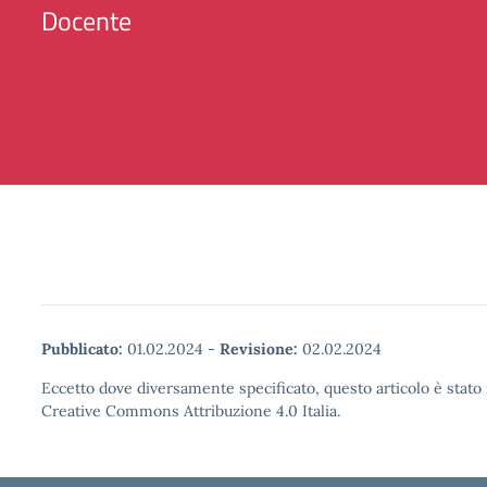
Docente
Pubblicato:
01.02.2024
-
Revisione:
02.02.2024
Eccetto dove diversamente specificato, questo articolo è stato 
Creative Commons Attribuzione 4.0 Italia.