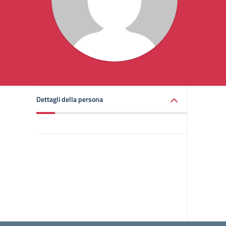
Dettagli della persona