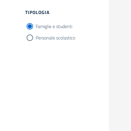
TIPOLOGIA
Famiglie e studenti
Personale scolastico