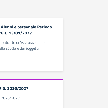
 Alunni e personale Periodo
26 al 13/01/2027
Contratto di Assicurazione per
ella scuola e dei soggetti
o A.S. 2026/2027
.S. 2026/2027