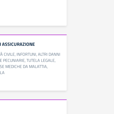
I ASSICURAZIONE
 CIVILE, INFORTUNI, ALTRI DANNI
TE PECUNIARIE, TUTELA LEGALE,
SE MEDICHE DA MALATTIA,
LLA