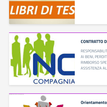
CONTRATTO D
RESPONSABILITÀ
AI BENI, PERDI
RIMBORSO SPE
ASSISTENZA A
Orientamento