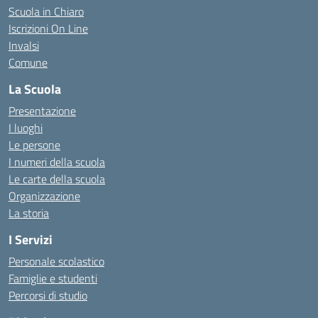
Scuola in Chiaro
Iscrizioni On Line
Invalsi
Comune
La Scuola
Presentazione
I luoghi
Le persone
I numeri della scuola
Le carte della scuola
Organizzazione
La storia
I Servizi
Personale scolastico
Famiglie e studenti
Percorsi di studio