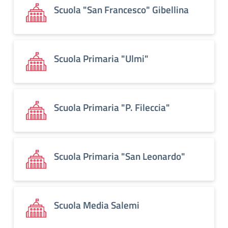
Scuola "San Francesco" Gibellina
Scuola Primaria "Ulmi"
Scuola Primaria "P. Fileccia"
Scuola Primaria "San Leonardo"
Scuola Media Salemi