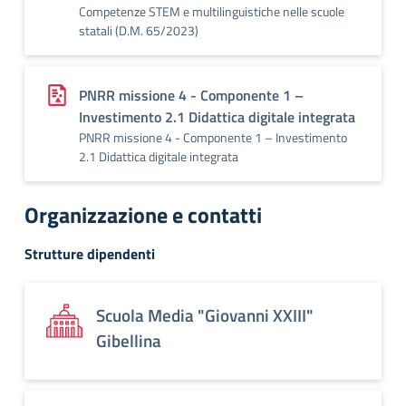
Competenze STEM e multilinguistiche nelle scuole
statali (D.M. 65/2023)
PNRR missione 4 - Componente 1 –
Investimento 2.1 Didattica digitale integrata
PNRR missione 4 - Componente 1 – Investimento
2.1 Didattica digitale integrata
Organizzazione e contatti
Strutture dipendenti
Scuola Media "Giovanni XXIII"
Gibellina