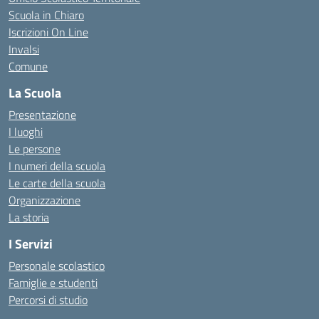
Scuola in Chiaro
Iscrizioni On Line
Invalsi
Comune
La Scuola
Presentazione
I luoghi
Le persone
I numeri della scuola
Le carte della scuola
Organizzazione
La storia
I Servizi
Personale scolastico
Famiglie e studenti
Percorsi di studio