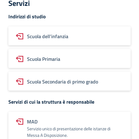
Servizi
Indirizzi di studio
Scuola dell’infanzia
Scuola Primaria
Scuola Secondaria di primo grado
Servizi di cui la struttura è responsabile
MAD
Servizio unico di presentazione delle istanze di
Messa A Disposizione.