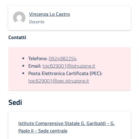
Vincenza Lo Castro
Docente
Contatti
Telefono:
0924982254
Email:
tpic829001@istruzione.it
Posta Elettronica Certificata (PEC):
tpic829001@pec.istruzione.it
Sedi
Istituto Comprensivo Statale G. Garibaldi - G.
Paolo II - Sede centrale