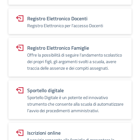
Registro Elettronico Docenti
Registro Elettronico per l'accesso Docenti
Registro Elettronico Famiglie
Offre la possibilità di seguire l'andamento scolastico
dei propri figli, gli argomenti svolti a scuola, avere
traccia delle assenze e dei compiti assegnati.
Sportello digitale
Sportello Digitale è un potente ed innovativo
strumento che consente alla scuola di automatizzare
l’avvio dei procedimenti amministrativi.
Iscrizioni online
Il servizio consente alle famiglie di presentare la