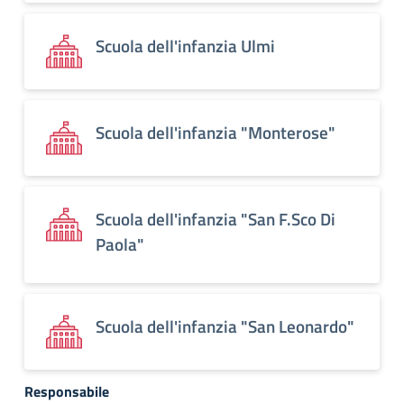
Scuola dell'infanzia Ulmi
Scuola dell'infanzia "Monterose"
Scuola dell'infanzia "San F.Sco Di
Paola"
Scuola dell'infanzia "San Leonardo"
Responsabile