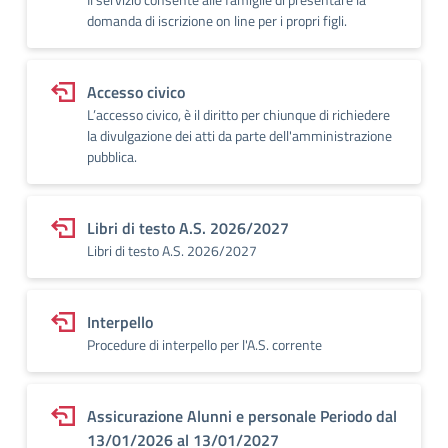
domanda di iscrizione on line per i propri figli.
Accesso civico
L’accesso civico, è il diritto per chiunque di richiedere
la divulgazione dei atti da parte dell'amministrazione
pubblica.
Libri di testo A.S. 2026/2027
Libri di testo A.S. 2026/2027
Interpello
Procedure di interpello per l'A.S. corrente
Assicurazione Alunni e personale Periodo dal
13/01/2026 al 13/01/2027