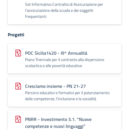
Set Informativo Contratto di Assicurazione per
l’assicurazione della scuola e dei soggetti
frequentanti
Progetti
POC Sicilia1420 - III^ Annualità
Piano Triennale per il contrasto alla dispersione
scolastica e alle povertà educative
Cresciamo insieme - PN 21-27
Percorsi educativi e formativi per il potenziamento
delle competenze, l’inclusione e la socialità
PNRR - Investimento 3.1. “Nuove
competenze e nuovi linguaggi”