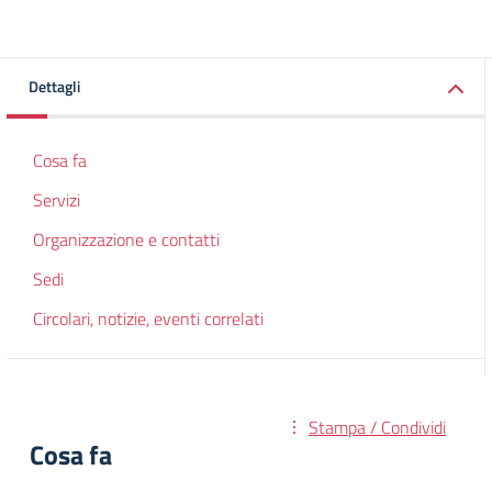
Dettagli
Cosa fa
Servizi
Organizzazione e contatti
Sedi
Circolari, notizie, eventi correlati
Stampa / Condividi
Cosa fa