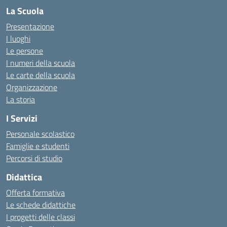
La Scuola
Presentazione
I luoghi
Le persone
I numeri della scuola
Le carte della scuola
Organizzazione
La storia
I Servizi
Personale scolastico
Famiglie e studenti
Percorsi di studio
Didattica
Offerta formativa
Le schede didattiche
I progetti delle classi