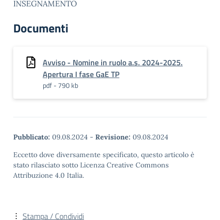
INSEGNAMENTO
Documenti
Avviso - Nomine in ruolo a.s. 2024-2025.
Apertura I fase GaE TP
pdf - 790 kb
Pubblicato:
09.08.2024
-
Revisione:
09.08.2024
Eccetto dove diversamente specificato, questo articolo è
stato rilasciato sotto Licenza Creative Commons
Attribuzione 4.0 Italia.
Stampa / Condividi