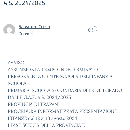
A.S. 2024/2025
Salvatore Corso
0
Docente
AVVISO
ASSUNZIONI A TEMPO INDETERMINATO
PERSONALE DOCENTE SCUOLA DELL’INFANZIA,
SCUOLA
PRIMARIA, SCUOLA SECONDARIA DI I E DI II GRADO
DALLE G.A.E. A.S. 2024/2025
PROVINCIA DI TRAPANI
PROCEDURA INFORMATIZZATA PRESENTAZIONE
ISTANZE dal 12 al 13 agosto 2024
I FASE SCELTA DELLA PROVINCIA E