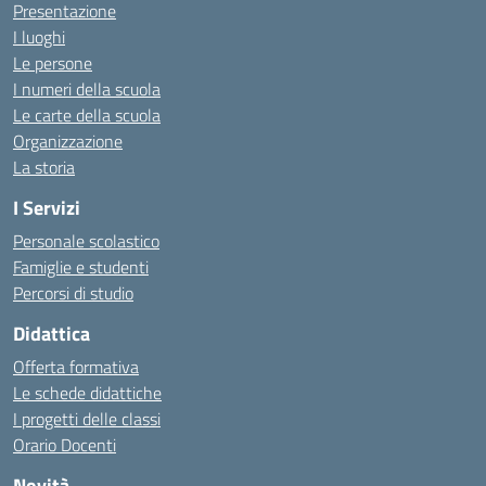
Presentazione
I luoghi
Le persone
I numeri della scuola
Le carte della scuola
Organizzazione
La storia
I Servizi
Personale scolastico
Famiglie e studenti
Percorsi di studio
Didattica
Offerta formativa
Le schede didattiche
I progetti delle classi
Orario Docenti
Novità