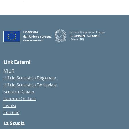
Istituto Comprensivo Statale
G. Garibaldi - G. Paolo II
Salemi (TP)
Link Esterni
MIUR
Ufficio Scolastico Regionale
Ufficio Scolastico Territoriale
Scuola in Chiaro
Iscrizioni On Line
Invalsi
Comune
La Scuola