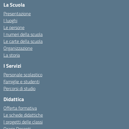
La Scuola
Presentazione
I luoghi
Le persone
I numeri della scuola
Le carte della scuola
Organizzazione
La storia
I Servizi
Personale scolastico
Famiglie e studenti
Percorsi di studio
Didattica
Offerta formativa
Le schede didattiche
I progetti delle classi
Orario Docenti