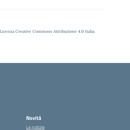
o Licenza Creative Commons Attribuzione 4.0 Italia.
Novità
Le notizie