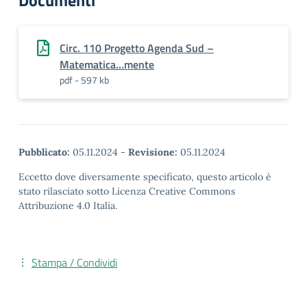
Documenti
Circ. 110 Progetto Agenda Sud –
Matematica…mente
pdf - 597 kb
Pubblicato:
05.11.2024
-
Revisione:
05.11.2024
Eccetto dove diversamente specificato, questo articolo è
stato rilasciato sotto Licenza Creative Commons
Attribuzione 4.0 Italia.
Stampa / Condividi