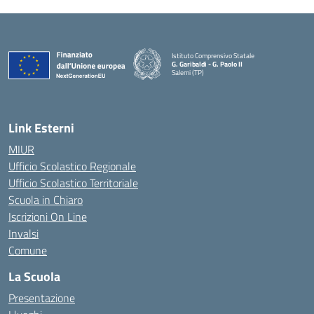
Istituto Comprensivo Statale
G. Garibaldi - G. Paolo II
Salemi (TP)
Link Esterni
MIUR
Ufficio Scolastico Regionale
Ufficio Scolastico Territoriale
Scuola in Chiaro
Iscrizioni On Line
Invalsi
Comune
La Scuola
Presentazione