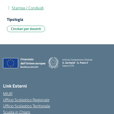
Stampa / Condividi
Tipologia
Circolari per docenti
Istituto Comprensivo Statale
G. Garibaldi - G. Paolo II
Salemi (TP)
Link Esterni
MIUR
Ufficio Scolastico Regionale
Ufficio Scolastico Territoriale
Scuola in Chiaro