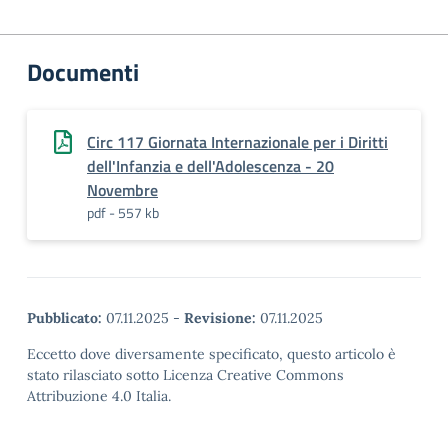
Documenti
Circ 117 Giornata Internazionale per i Diritti
dell'Infanzia e dell'Adolescenza - 20
Novembre
pdf - 557 kb
Pubblicato:
07.11.2025
-
Revisione:
07.11.2025
Eccetto dove diversamente specificato, questo articolo è
stato rilasciato sotto Licenza Creative Commons
Attribuzione 4.0 Italia.