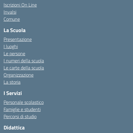
Iscrizioni On Line
Invalsi
Comune
La Scuola
Presentazione
I luoghi
Le persone
I numeri della scuola
Le carte della scuola
Organizzazione
La storia
I Servizi
Personale scolastico
Famiglie e studenti
Percorsi di studio
Didattica