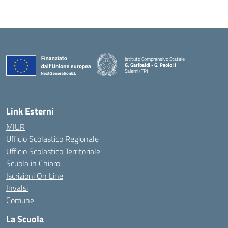
Istituto Comprensivo Statale
G. Garibaldi - G. Paolo II
Salemi (TP)
Link Esterni
MIUR
Ufficio Scolastico Regionale
Ufficio Scolastico Territoriale
Scuola in Chiaro
Iscrizioni On Line
Invalsi
Comune
La Scuola