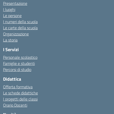
Presentazione
I luoghi
Le persone
I numeri della scuola
Le carte della scuola
Organizzazione
La storia
I Servizi
Personale scolastico
Famiglie e studenti
Percorsi di studio
Didattica
Offerta formativa
Le schede didattiche
I progetti delle classi
Orario Docenti