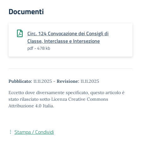
Documenti
Circ. 124 Convocazione dei Consigli di
Classe, Interclasse e Intersezione
pdf - 478 kb
Pubblicato:
11.11.2025
-
Revisione:
11.11.2025
Eccetto dove diversamente specificato, questo articolo è
stato rilasciato sotto Licenza Creative Commons
Attribuzione 4.0 Italia.
Stampa / Condividi