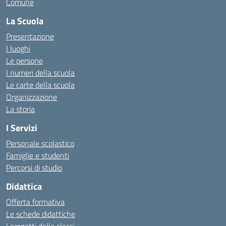
Comune
La Scuola
Presentazione
I luoghi
Le persone
I numeri della scuola
Le carte della scuola
Organizzazione
La storia
I Servizi
Personale scolastico
Famiglie e studenti
Percorsi di studio
Didattica
Offerta formativa
Le schede didattiche