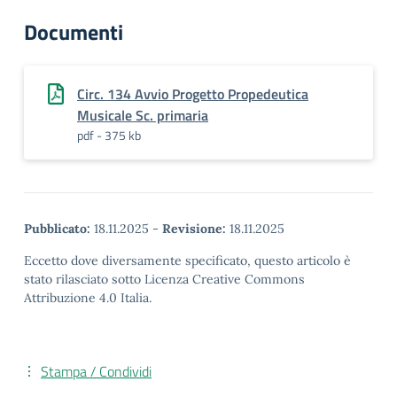
Documenti
Circ. 134 Avvio Progetto Propedeutica
Musicale Sc. primaria
pdf - 375 kb
Pubblicato:
18.11.2025
-
Revisione:
18.11.2025
Eccetto dove diversamente specificato, questo articolo è
stato rilasciato sotto Licenza Creative Commons
Attribuzione 4.0 Italia.
Stampa / Condividi