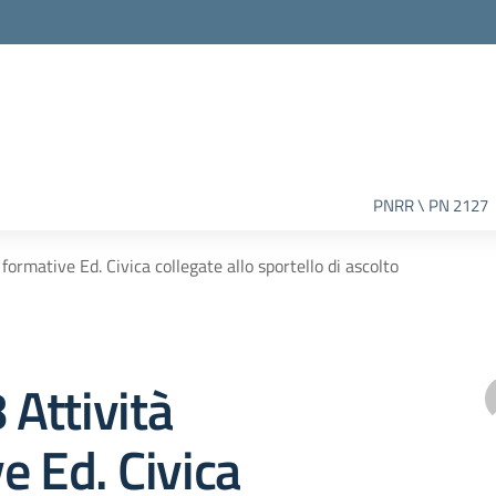
PNRR \ PN 2127
 formative Ed. Civica collegate allo sportello di ascolto
 Attività
e Ed. Civica