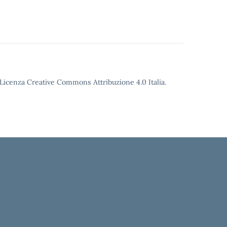
o Licenza Creative Commons Attribuzione 4.0 Italia.