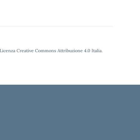
o Licenza Creative Commons Attribuzione 4.0 Italia.