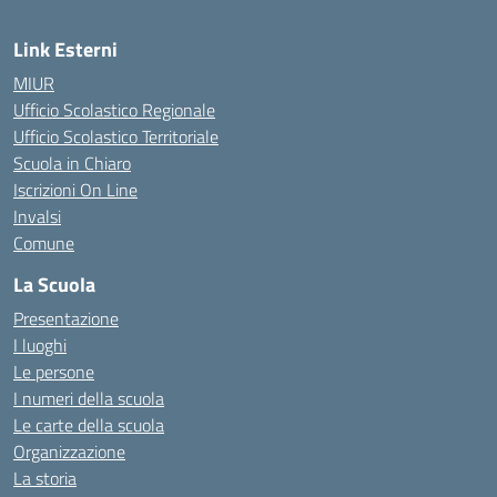
Link Esterni
MIUR
Ufficio Scolastico Regionale
Ufficio Scolastico Territoriale
Scuola in Chiaro
Iscrizioni On Line
Invalsi
Comune
La Scuola
Presentazione
I luoghi
Le persone
I numeri della scuola
Le carte della scuola
Organizzazione
La storia