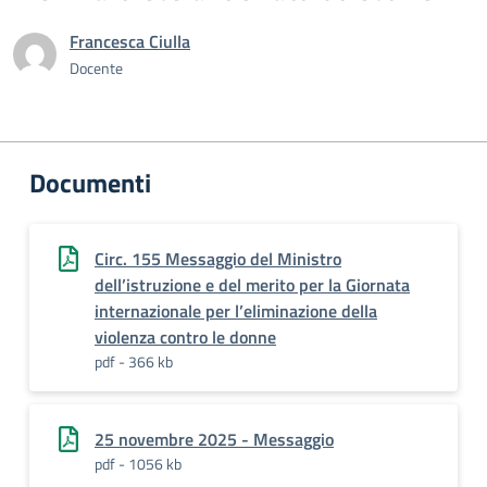
Francesca Ciulla
Docente
Documenti
Circ. 155 Messaggio del Ministro
dell’istruzione e del merito per la Giornata
internazionale per l’eliminazione della
violenza contro le donne
pdf - 366 kb
25 novembre 2025 - Messaggio
pdf - 1056 kb