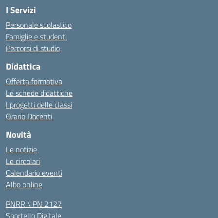
I Servizi
Personale scolastico
Famiglie e studenti
Percorsi di studio
Didattica
Offerta formativa
Le schede didattiche
I progetti delle classi
Orario Docenti
Novità
Le notizie
Le circolari
Calendario eventi
Albo online
PNRR \ PN 2127
Sportello Digitale