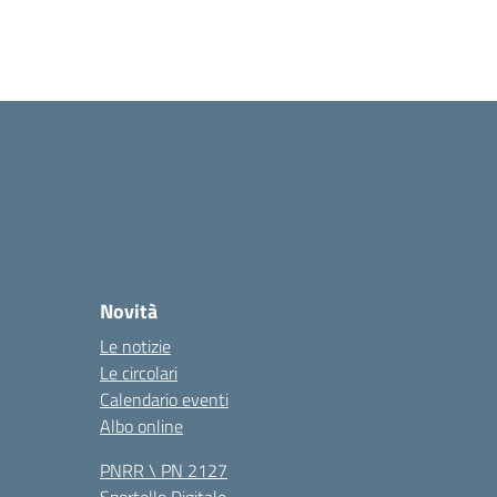
Novità
Le notizie
Le circolari
Calendario eventi
Albo online
PNRR \ PN 2127