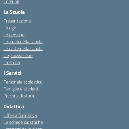
Comune
La Scuola
Presentazione
I luoghi
Le persone
I numeri della scuola
Le carte della scuola
Organizzazione
La storia
I Servizi
Personale scolastico
Famiglie e studenti
Percorsi di studio
Didattica
Offerta formativa
Le schede didattiche