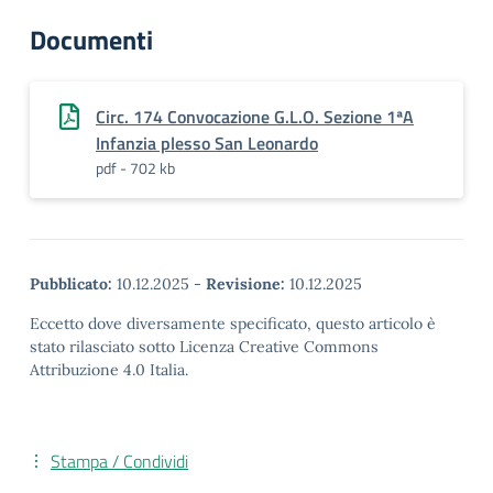
Documenti
Circ. 174 Convocazione G.L.O. Sezione 1ªA
Infanzia plesso San Leonardo
pdf - 702 kb
Pubblicato:
10.12.2025
-
Revisione:
10.12.2025
Eccetto dove diversamente specificato, questo articolo è
stato rilasciato sotto Licenza Creative Commons
Attribuzione 4.0 Italia.
Stampa / Condividi