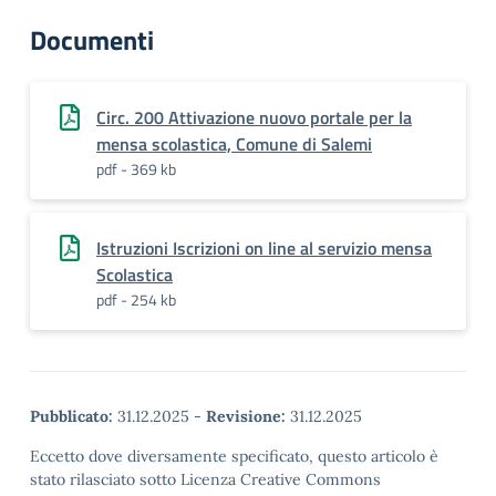
Documenti
Circ. 200 Attivazione nuovo portale per la
mensa scolastica, Comune di Salemi
pdf - 369 kb
Istruzioni Iscrizioni on line al servizio mensa
Scolastica
pdf - 254 kb
Pubblicato:
31.12.2025
-
Revisione:
31.12.2025
Eccetto dove diversamente specificato, questo articolo è
stato rilasciato sotto Licenza Creative Commons