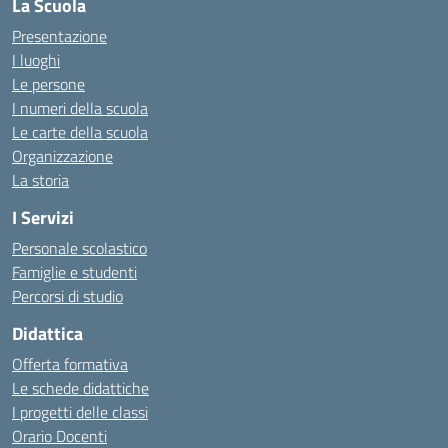
La Scuola
Presentazione
I luoghi
Le persone
I numeri della scuola
Le carte della scuola
Organizzazione
La storia
I Servizi
Personale scolastico
Famiglie e studenti
Percorsi di studio
Didattica
Offerta formativa
Le schede didattiche
I progetti delle classi
Orario Docenti