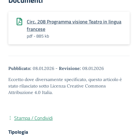
Documenti
Circ. 208 Programma visione Teatro in lingua
francese
pdf - 885 kb
Pubblicato:
08.01.2026
-
Revisione:
08.01.2026
Eccetto dove diversamente specificato, questo articolo è
stato rilasciato sotto Licenza Creative Commons
Attribuzione 4.0 Italia.
Stampa / Condividi
Tipologia