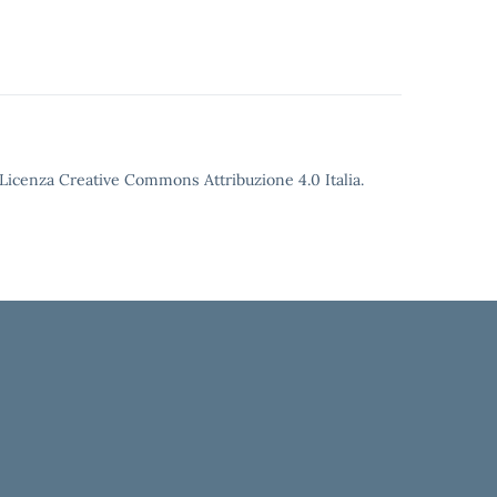
o Licenza Creative Commons Attribuzione 4.0 Italia.