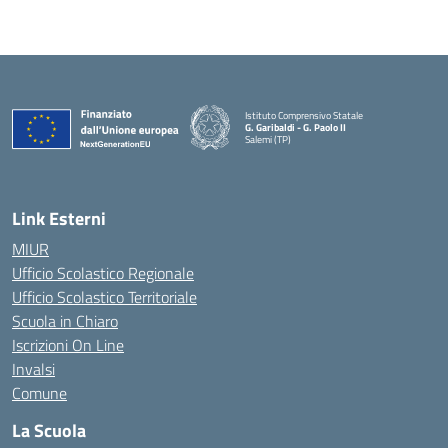
Istituto Comprensivo Statale
G. Garibaldi - G. Paolo II
Salemi (TP)
Link Esterni
MIUR
Ufficio Scolastico Regionale
Ufficio Scolastico Territoriale
Scuola in Chiaro
Iscrizioni On Line
Invalsi
Comune
La Scuola