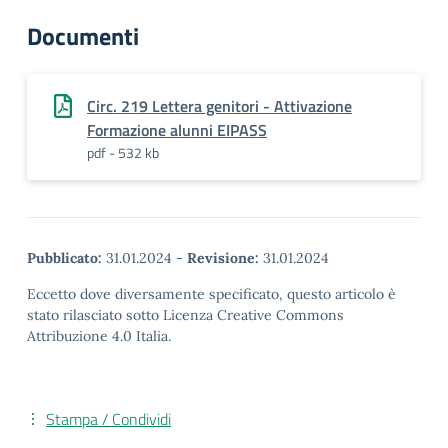
Documenti
Circ. 219 Lettera genitori - Attivazione
Formazione alunni EIPASS
pdf - 532 kb
Pubblicato:
31.01.2024
-
Revisione:
31.01.2024
Eccetto dove diversamente specificato, questo articolo è
stato rilasciato sotto Licenza Creative Commons
Attribuzione 4.0 Italia.
Stampa / Condividi