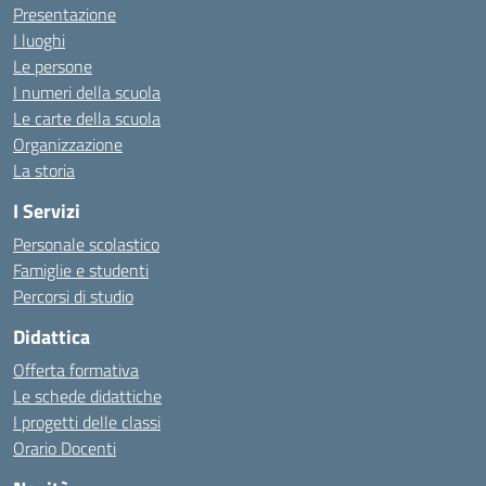
Presentazione
I luoghi
Le persone
I numeri della scuola
Le carte della scuola
Organizzazione
La storia
I Servizi
Personale scolastico
Famiglie e studenti
Percorsi di studio
Didattica
Offerta formativa
Le schede didattiche
I progetti delle classi
Orario Docenti