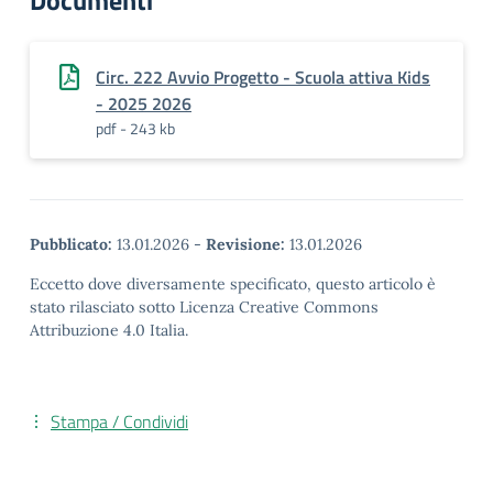
Documenti
Circ. 222 Avvio Progetto - Scuola attiva Kids
- 2025 2026
pdf - 243 kb
Pubblicato:
13.01.2026
-
Revisione:
13.01.2026
Eccetto dove diversamente specificato, questo articolo è
stato rilasciato sotto Licenza Creative Commons
Attribuzione 4.0 Italia.
Stampa / Condividi