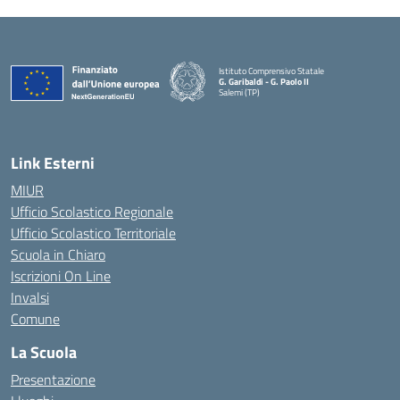
Istituto Comprensivo Statale
G. Garibaldi - G. Paolo II
Salemi (TP)
Link Esterni
MIUR
Ufficio Scolastico Regionale
Ufficio Scolastico Territoriale
Scuola in Chiaro
Iscrizioni On Line
Invalsi
Comune
La Scuola
Presentazione