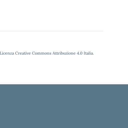
o Licenza Creative Commons Attribuzione 4.0 Italia.