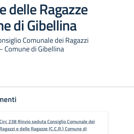
e delle Ragazze
 di Gibellina
onsiglio Comunale dei Ragazzi
 - Comune di Gibellina
menti
Circ 238 Rinvio seduta Consiglio Comunale dei
Ragazzi e delle Ragazze (C.C.R.) Comune di