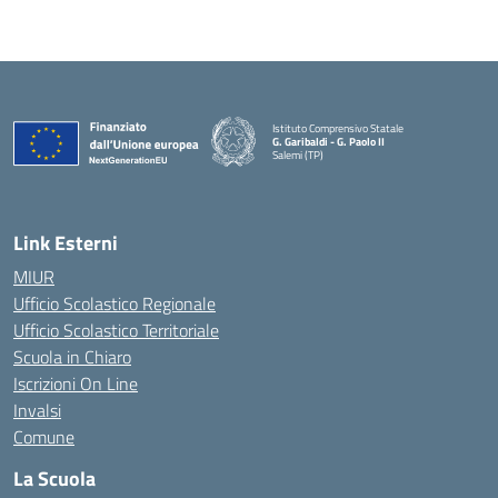
Istituto Comprensivo Statale
G. Garibaldi - G. Paolo II
Salemi (TP)
Link Esterni
MIUR
Ufficio Scolastico Regionale
Ufficio Scolastico Territoriale
Scuola in Chiaro
Iscrizioni On Line
Invalsi
Comune
La Scuola