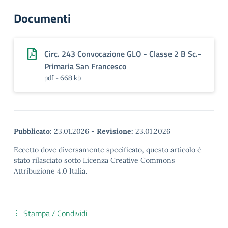
Documenti
Circ. 243 Convocazione GLO - Classe 2 B Sc.-
Primaria San Francesco
pdf - 668 kb
Pubblicato:
23.01.2026
-
Revisione:
23.01.2026
Eccetto dove diversamente specificato, questo articolo è
stato rilasciato sotto Licenza Creative Commons
Attribuzione 4.0 Italia.
Stampa / Condividi