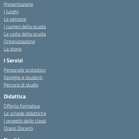
Presentazione
I luoghi
Le persone
I numeri della scuola
Le carte della scuola
Organizzazione
La storia
I Servizi
Personale scolastico
Famiglie e studenti
Percorsi di studio
Didattica
Offerta formativa
Le schede didattiche
I progetti delle classi
Orario Docenti