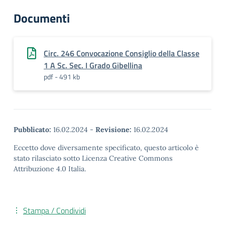
Documenti
Circ. 246 Convocazione Consiglio della Classe
1 A Sc. Sec. I Grado Gibellina
pdf - 491 kb
Pubblicato:
16.02.2024
-
Revisione:
16.02.2024
Eccetto dove diversamente specificato, questo articolo è
stato rilasciato sotto Licenza Creative Commons
Attribuzione 4.0 Italia.
Stampa / Condividi