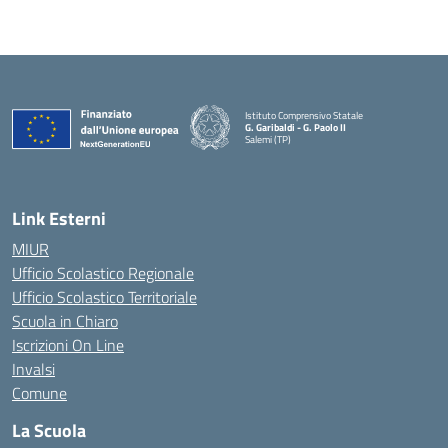
Istituto Comprensivo Statale
G. Garibaldi - G. Paolo II
Salemi (TP)
Link Esterni
MIUR
Ufficio Scolastico Regionale
Ufficio Scolastico Territoriale
Scuola in Chiaro
Iscrizioni On Line
Invalsi
Comune
La Scuola