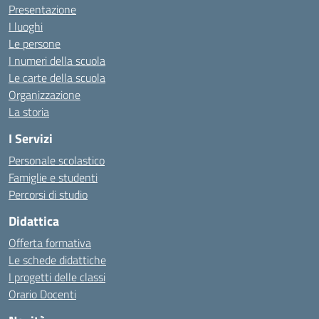
Presentazione
I luoghi
Le persone
I numeri della scuola
Le carte della scuola
Organizzazione
La storia
I Servizi
Personale scolastico
Famiglie e studenti
Percorsi di studio
Didattica
Offerta formativa
Le schede didattiche
I progetti delle classi
Orario Docenti