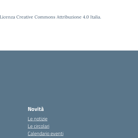
o Licenza Creative Commons Attribuzione 4.0 Italia.
Novità
Le notizie
Le circolari
Calendario eventi