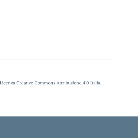
o Licenza Creative Commons Attribuzione 4.0 Italia.