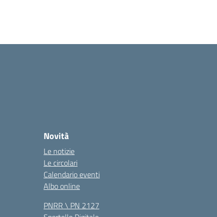
Novità
Le notizie
Le circolari
Calendario eventi
Albo online
PNRR \ PN 2127