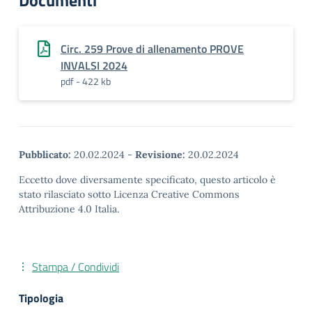
Documenti
Circ. 259 Prove di allenamento PROVE
INVALSI 2024
pdf - 422 kb
Pubblicato:
20.02.2024
-
Revisione:
20.02.2024
Eccetto dove diversamente specificato, questo articolo è
stato rilasciato sotto Licenza Creative Commons
Attribuzione 4.0 Italia.
Stampa / Condividi
Tipologia