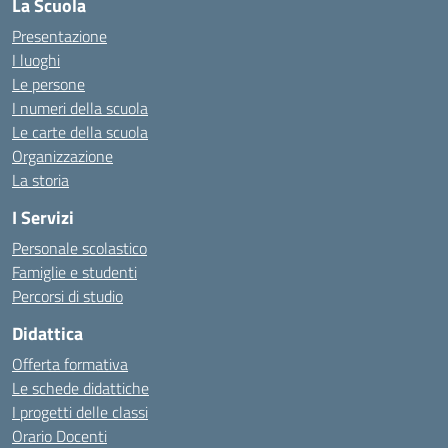
La Scuola
Presentazione
I luoghi
Le persone
I numeri della scuola
Le carte della scuola
Organizzazione
La storia
I Servizi
Personale scolastico
Famiglie e studenti
Percorsi di studio
Didattica
Offerta formativa
Le schede didattiche
I progetti delle classi
Orario Docenti