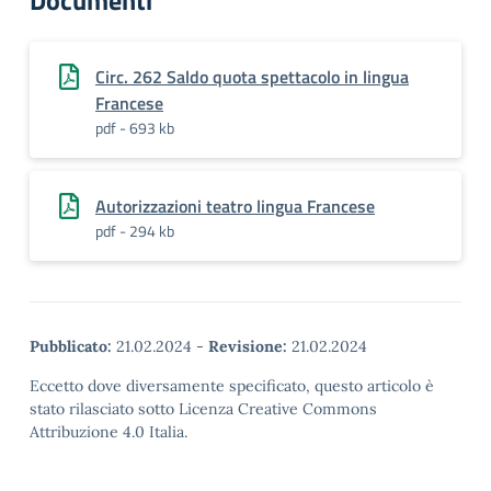
Documenti
Circ. 262 Saldo quota spettacolo in lingua
Francese
pdf - 693 kb
Autorizzazioni teatro lingua Francese
pdf - 294 kb
Pubblicato:
21.02.2024
-
Revisione:
21.02.2024
Eccetto dove diversamente specificato, questo articolo è
stato rilasciato sotto Licenza Creative Commons
Attribuzione 4.0 Italia.