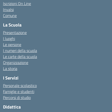
Iscrizioni On Line
Invalsi
Comune
La Scuola
Presentazione
I luoghi
Le persone
I numeri della scuola
Le carte della scuola
Organizzazione
La storia
I Servizi
Personale scolastico
Famiglie e studenti
Percorsi di studio
Didattica