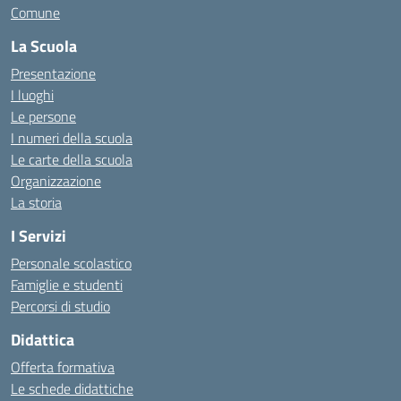
Comune
La Scuola
Presentazione
I luoghi
Le persone
I numeri della scuola
Le carte della scuola
Organizzazione
La storia
I Servizi
Personale scolastico
Famiglie e studenti
Percorsi di studio
Didattica
Offerta formativa
Le schede didattiche