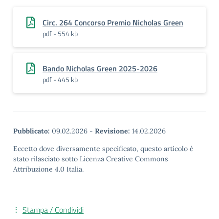
Circ. 264 Concorso Premio Nicholas Green
pdf - 554 kb
Bando Nicholas Green 2025-2026
pdf - 445 kb
Pubblicato:
09.02.2026
-
Revisione:
14.02.2026
Eccetto dove diversamente specificato, questo articolo è
stato rilasciato sotto Licenza Creative Commons
Attribuzione 4.0 Italia.
Stampa / Condividi