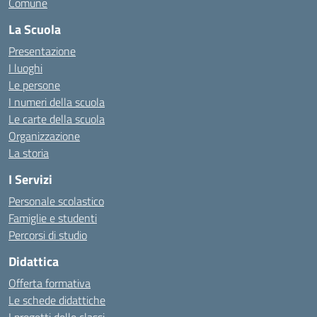
Comune
La Scuola
Presentazione
I luoghi
Le persone
I numeri della scuola
Le carte della scuola
Organizzazione
La storia
I Servizi
Personale scolastico
Famiglie e studenti
Percorsi di studio
Didattica
Offerta formativa
Le schede didattiche