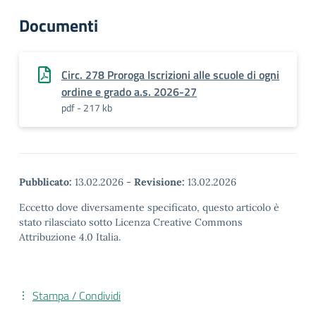
Documenti
Circ. 278 Proroga Iscrizioni alle scuole di ogni
ordine e grado a.s. 2026-27
pdf - 217 kb
Pubblicato:
13.02.2026
-
Revisione:
13.02.2026
Eccetto dove diversamente specificato, questo articolo è
stato rilasciato sotto Licenza Creative Commons
Attribuzione 4.0 Italia.
Stampa / Condividi