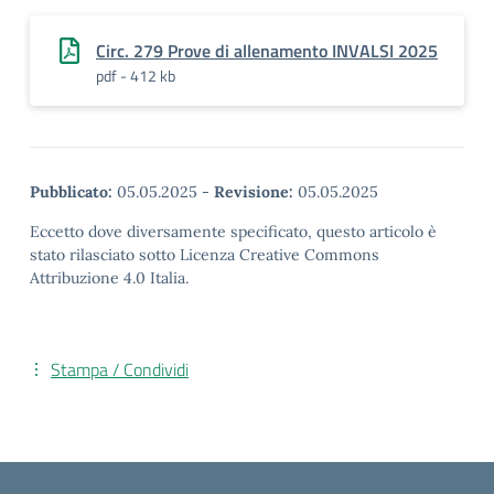
Circ. 279 Prove di allenamento INVALSI 2025
pdf - 412 kb
Pubblicato:
05.05.2025
-
Revisione:
05.05.2025
Eccetto dove diversamente specificato, questo articolo è
stato rilasciato sotto Licenza Creative Commons
Attribuzione 4.0 Italia.
Stampa / Condividi