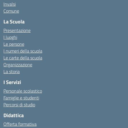
Invalsi
Comune
La Scuola
Presentazione
I luoghi
Le persone
I numeri della scuola
Le carte della scuola
Organizzazione
La storia
I Servizi
Personale scolastico
Famiglie e studenti
Percorsi di studio
Didattica
Offerta formativa