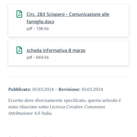
Circ. 283 Sciopero - Comunicazione alle
famiglie.docx
pdf - 196 kb
scheda informativa 8 marzo
pdf - 669 kb
Pubblicato:
01.03.2024
-
Revisione:
01.03.2024
Eccetto dove diversamente specificato, questo articolo è
stato rilasciato sotto Licenza Creative Commons
Attribuzione 4.0 Italia.