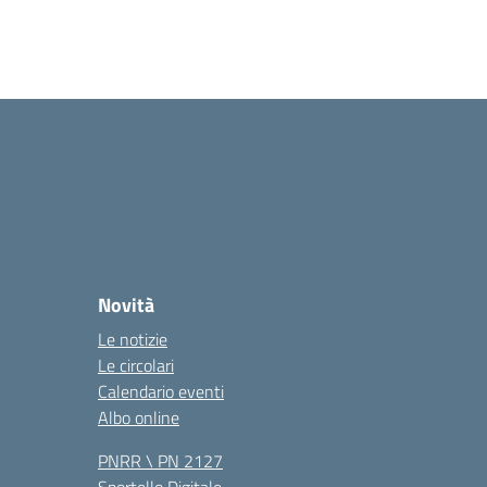
Novità
Le notizie
Le circolari
Calendario eventi
Albo online
PNRR \ PN 2127