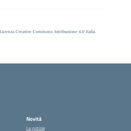
o Licenza Creative Commons Attribuzione 4.0 Italia.
Novità
Le notizie