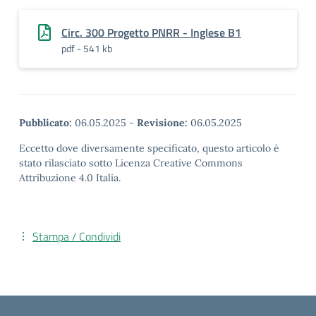
Circ. 300 Progetto PNRR - Inglese B1
pdf - 541 kb
Pubblicato:
06.05.2025
-
Revisione:
06.05.2025
Eccetto dove diversamente specificato, questo articolo è
stato rilasciato sotto Licenza Creative Commons
Attribuzione 4.0 Italia.
Stampa / Condividi