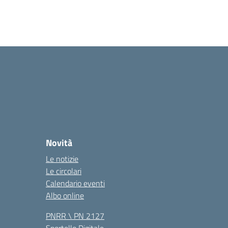
Novità
Le notizie
Le circolari
Calendario eventi
Albo online
PNRR \ PN 2127