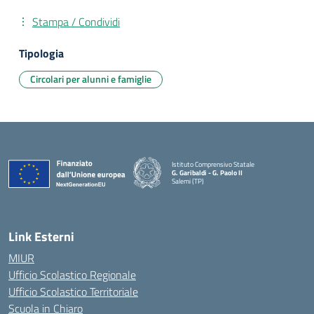
Stampa / Condividi
Tipologia
Circolari per alunni e famiglie
Istituto Comprensivo Statale
G. Garibaldi - G. Paolo II
Salemi (TP)
Link Esterni
MIUR
Ufficio Scolastico Regionale
Ufficio Scolastico Territoriale
Scuola in Chiaro