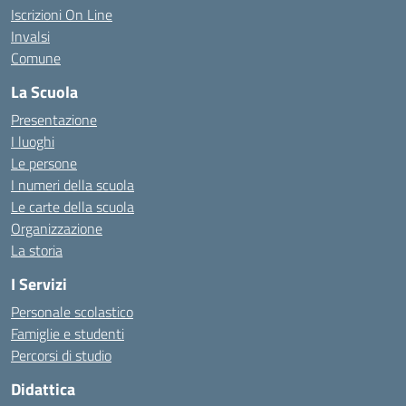
Iscrizioni On Line
Invalsi
Comune
La Scuola
Presentazione
I luoghi
Le persone
I numeri della scuola
Le carte della scuola
Organizzazione
La storia
I Servizi
Personale scolastico
Famiglie e studenti
Percorsi di studio
Didattica