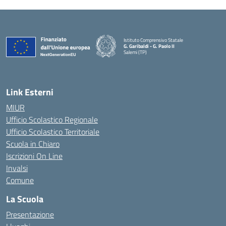
Istituto Comprensivo Statale
G. Garibaldi - G. Paolo II
Salemi (TP)
Link Esterni
MIUR
Ufficio Scolastico Regionale
Ufficio Scolastico Territoriale
Scuola in Chiaro
Iscrizioni On Line
Invalsi
Comune
La Scuola
Presentazione