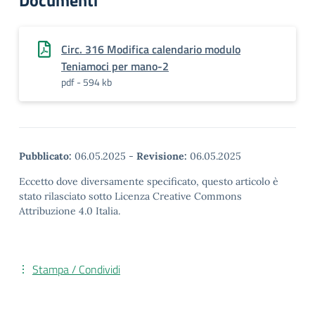
Documenti
Circ. 316 Modifica calendario modulo
Teniamoci per mano-2
pdf - 594 kb
Pubblicato:
06.05.2025
-
Revisione:
06.05.2025
Eccetto dove diversamente specificato, questo articolo è
stato rilasciato sotto Licenza Creative Commons
Attribuzione 4.0 Italia.
Stampa / Condividi