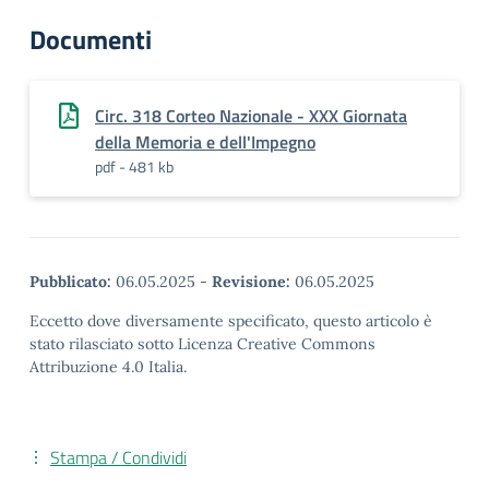
Documenti
Circ. 318 Corteo Nazionale - XXX Giornata
della Memoria e dell'Impegno
pdf - 481 kb
Pubblicato:
06.05.2025
-
Revisione:
06.05.2025
Eccetto dove diversamente specificato, questo articolo è
stato rilasciato sotto Licenza Creative Commons
Attribuzione 4.0 Italia.
Stampa / Condividi