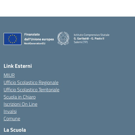
Istituto Comprensivo Statale
G. Garibaldi - G. Paolo II
Salemi (TP)
Link Esterni
MIUR
Ufficio Scolastico Regionale
Ufficio Scolastico Territoriale
Scuola in Chiaro
Iscrizioni On Line
Invalsi
Comune
La Scuola