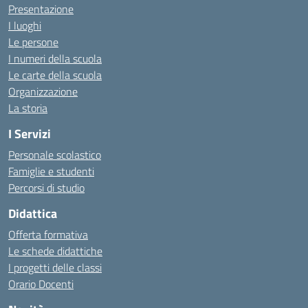
Presentazione
I luoghi
Le persone
I numeri della scuola
Le carte della scuola
Organizzazione
La storia
I Servizi
Personale scolastico
Famiglie e studenti
Percorsi di studio
Didattica
Offerta formativa
Le schede didattiche
I progetti delle classi
Orario Docenti