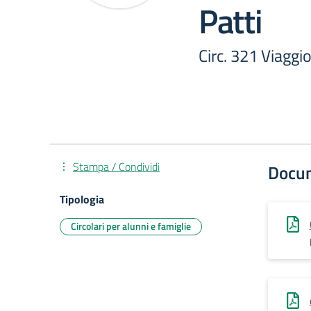
Patti
Circ. 321 Viaggio
Stampa / Condividi
Docu
Tipologia
Circolari per alunni e famiglie