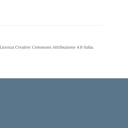
o Licenza Creative Commons Attribuzione 4.0 Italia.