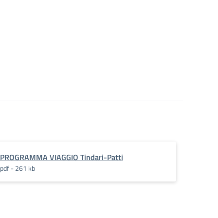
PROGRAMMA VIAGGIO Tindari-Patti
pdf - 261 kb