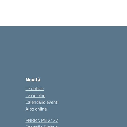
Novità
Le notizie
Le circolari
Calendario eventi
Albo online
PNRR \ PN 2127