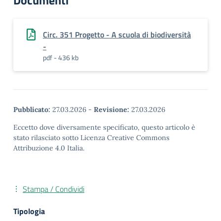
Documenti
Circ. 351 Progetto - A scuola di biodiversità
-
pdf - 436 kb
Pubblicato:
27.03.2026
-
Revisione:
27.03.2026
Eccetto dove diversamente specificato, questo articolo è
stato rilasciato sotto Licenza Creative Commons
Attribuzione 4.0 Italia.
Stampa / Condividi
Tipologia