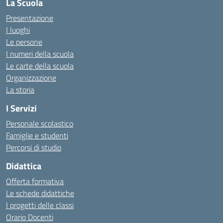
La Scuola
Presentazione
I luoghi
Le persone
I numeri della scuola
Le carte della scuola
Organizzazione
La storia
I Servizi
Personale scolastico
Famiglie e studenti
Percorsi di studio
Didattica
Offerta formativa
Le schede didattiche
I progetti delle classi
Orario Docenti