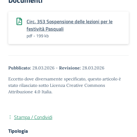
Documenti
Circ. 353 Sospensione delle lezioni per le
festività Pasquali
pdf - 199 kb
Pubblicato:
28.03.2026
-
Revisione:
28.03.2026
Eccetto dove diversamente specificato, questo articolo è
stato rilasciato sotto Licenza Creative Commons
Attribuzione 4.0 Italia.
Stampa / Condividi
Tipologia