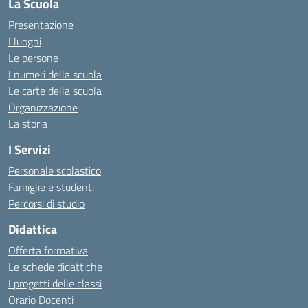
La Scuola
Presentazione
I luoghi
Le persone
I numeri della scuola
Le carte della scuola
Organizzazione
La storia
I Servizi
Personale scolastico
Famiglie e studenti
Percorsi di studio
Didattica
Offerta formativa
Le schede didattiche
I progetti delle classi
Orario Docenti