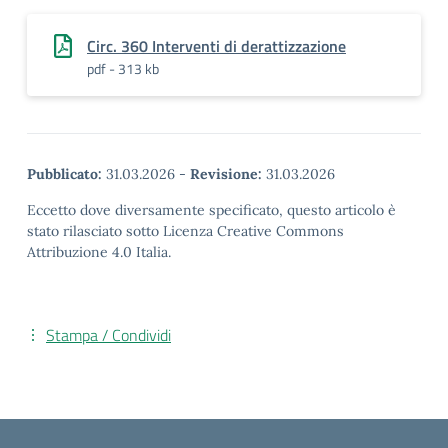
Circ. 360 Interventi di derattizzazione
pdf - 313 kb
Pubblicato:
31.03.2026
-
Revisione:
31.03.2026
Eccetto dove diversamente specificato, questo articolo è
stato rilasciato sotto Licenza Creative Commons
Attribuzione 4.0 Italia.
Stampa / Condividi