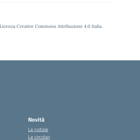
o Licenza Creative Commons Attribuzione 4.0 Italia.
Novità
Le notizie
Le circolari