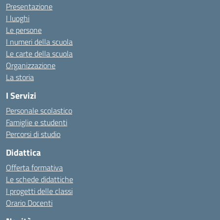
Presentazione
I luoghi
Le persone
I numeri della scuola
Le carte della scuola
Organizzazione
La storia
I Servizi
Personale scolastico
Famiglie e studenti
Percorsi di studio
Didattica
Offerta formativa
Le schede didattiche
I progetti delle classi
Orario Docenti