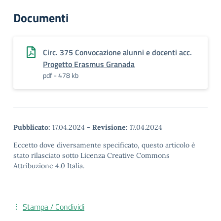
Documenti
Circ. 375 Convocazione alunni e docenti acc.
Progetto Erasmus Granada
pdf - 478 kb
Pubblicato:
17.04.2024
-
Revisione:
17.04.2024
Eccetto dove diversamente specificato, questo articolo è
stato rilasciato sotto Licenza Creative Commons
Attribuzione 4.0 Italia.
Stampa / Condividi