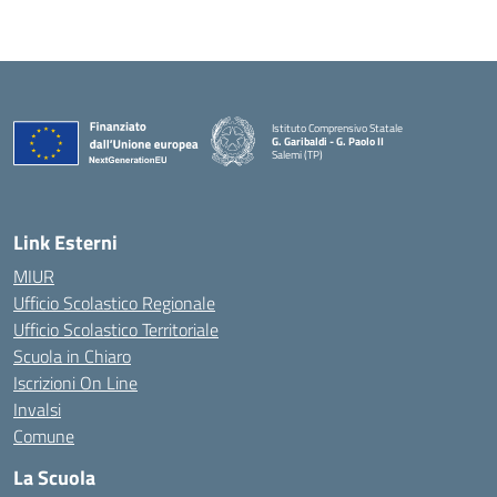
Istituto Comprensivo Statale
G. Garibaldi - G. Paolo II
Salemi (TP)
Link Esterni
MIUR
Ufficio Scolastico Regionale
Ufficio Scolastico Territoriale
Scuola in Chiaro
Iscrizioni On Line
Invalsi
Comune
La Scuola