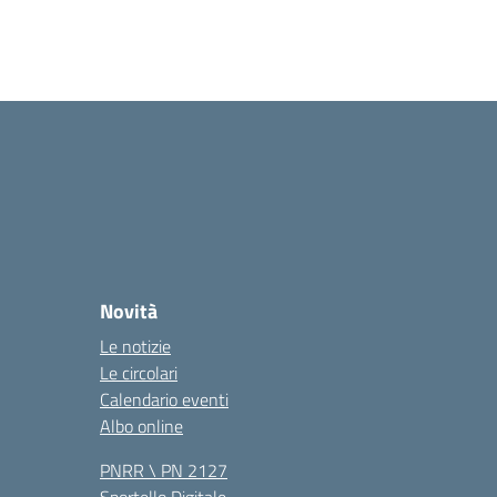
Novità
Le notizie
Le circolari
Calendario eventi
Albo online
PNRR \ PN 2127