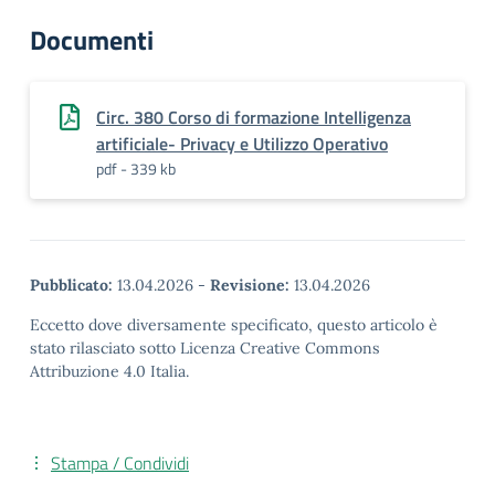
Documenti
Circ. 380 Corso di formazione Intelligenza
artificiale- Privacy e Utilizzo Operativo
pdf - 339 kb
Pubblicato:
13.04.2026
-
Revisione:
13.04.2026
Eccetto dove diversamente specificato, questo articolo è
stato rilasciato sotto Licenza Creative Commons
Attribuzione 4.0 Italia.
Stampa / Condividi