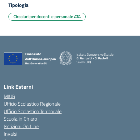
Tipologia
Circolari per docenti e personale ATA
Istituto Comprensivo Statale
G. Garibaldi - G. Paolo II
Salemi (TP)
Link Esterni
MIUR
Ufficio Scolastico Regionale
Ufficio Scolastico Territoriale
Scuola in Chiaro
Iscrizioni On Line
Invalsi