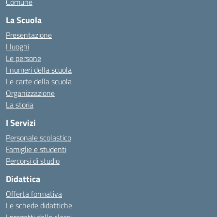
Comune
La Scuola
Presentazione
I luoghi
Le persone
I numeri della scuola
Le carte della scuola
Organizzazione
La storia
I Servizi
Personale scolastico
Famiglie e studenti
Percorsi di studio
Didattica
Offerta formativa
Le schede didattiche